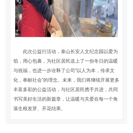
此次公益行活动，泰山长安人文纪念园以爱为
馅，用心包裹，为社区居民送上了一份冬日的温暖
与祝福，也进一步诠释了公司“以人为本，传承文
化，奉献社会”的理念。未来，我们将继续开展更多
丰富多彩的公益活动，与社区居民携手共进，共同
书写美好生活的新篇章，让温暖与关爱在每一个角
落生根发芽、开花结果。