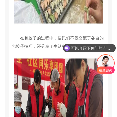
在包饺子的过程中，居民们不仅交流了各自的
包饺子技巧，还分享了生活中的趣事和心得。
可以介绍下你们的产品么