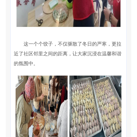
这一个个饺子，不仅驱散了冬日的严寒，更拉
近了社区邻里之间的距离，让大家沉浸在温馨和谐
的氛围中。